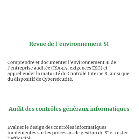
Revue de l'environnement SI
Comprendre et documenter l'environnement SI de
l'entreprise auditée (ISA315, exigences ESG) et
appréhender la maturité du Contrôle Interne SI ainsi que
du dispositif de Cybersécurité.
Audit des contrôles généraux informatiques
Evaluer le design des contrôles informatiques
implémentés sur les processus de gestion du SI et tester
l'efficacité.