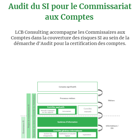
Audit du SI pour le Commissariat
aux Comptes
LCB Consulting accompagne les Commissaires aux
Comptes dans la couverture des risques SI au sein de la
démarche d'Audit pour la certification des comptes.