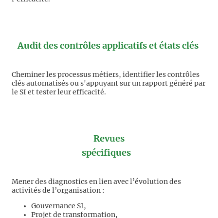
Audit des contrôles applicatifs et états clés
Cheminer les processus métiers, identifier les contrôles
clés automatisés ou s'appuyant sur un rapport généré par
le SI et tester leur efficacité.
Revues
spécifiques
Mener des diagnostics en lien avec l’évolution des
activités de l’organisation :
Gouvernance SI,
Projet de transformation,