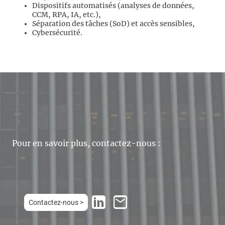
Dispositifs automatisés (analyses de données,
CCM, RPA, IA, etc.),
Séparation des tâches (SoD) et accès sensibles,
Cybersécurité.
Pour en savoir plus, contactez-nous :
Contactez-nous >