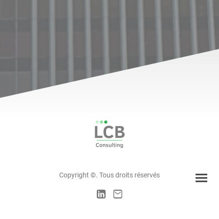
Copyright ©. Tous droits réservés